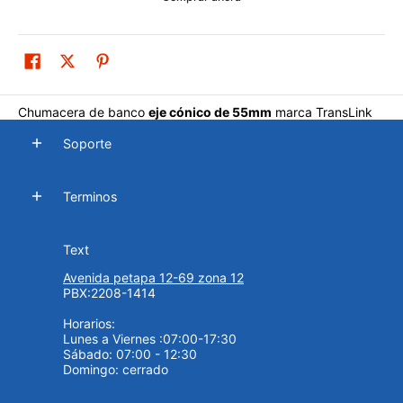
Chumacera de banco
eje cónico de 55mm
marca TransLink
Soporte
Terminos
Text
Avenida petapa 12-69 zona 12
PBX:2208-1414
Horarios:
Lunes a Viernes :07:00-17:30
Sábado: 07:00 - 12:30
Domingo: cerrado