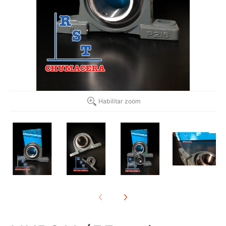
Habilitar zoom