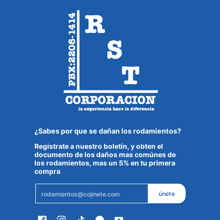
¿Sabes por que se dañan los rodamientos?
Registrate a nuestro boletín, y obten el
documento de los daños mas comúnes de
los rodamientos, mas un 5% en tu primera
compra
Email
únete