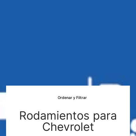
Saltar al contenido principal
Ordenar y Filtrar
Rodamientos para
Chevrolet