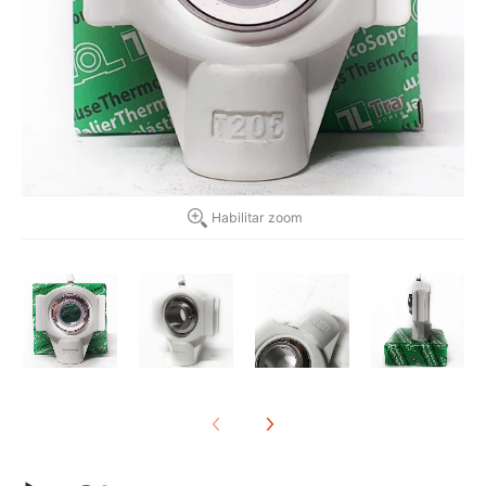
Habilitar zoom