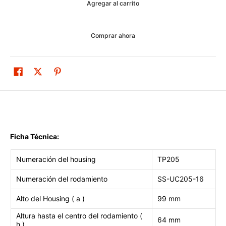
Agregar al carrito
Comprar ahora
Ficha Técnica:
Numeración del housing
TP205
Numeración del rodamiento
SS-UC205-16
Alto del Housing ( a )
99 mm
Altura hasta el centro del rodamiento (
64 mm
h )