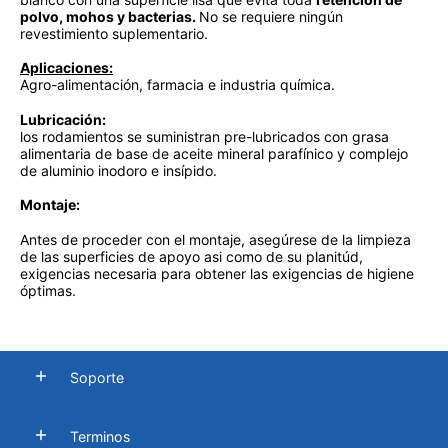
polvo, mohos y bacterias.
No se requiere ningún
revestimiento suplementario.
Aplicaciones:
Agro-alimentación, farmacia e industria química.
Lubricación:
los rodamientos se suministran pre-lubricados con grasa
alimentaria de base de aceite mineral parafínico y complejo
de aluminio inodoro e insípido.
Montaje:
Antes de proceder con el montaje, asegúrese de la limpieza
de las superficies de apoyo asi como de su planitúd,
exigencias necesaria para obtener las exigencias de higiene
óptimas.
Soporte
Terminos