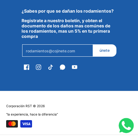
¿Sabes por que se dañan los rodamientos?
Registrate a nuestro boletín, y obten el
documento de los daños mas comúnes de
los rodamientos, mas un 5% en tu primera
compra
Email
únete
Corporación RST
© 2026
"la experiencia, hace la diferencia"