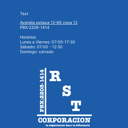
Text
Avenida petapa 12-69 zona 12
PBX:2208-1414
Horarios:
Lunes a Viernes :07:00-17:30
Sábado: 07:00 - 12:30
Domingo: cerrado