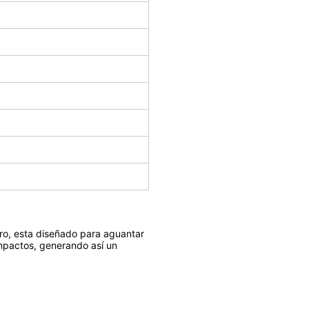
ro, esta diseñado para aguantar
impactos, generando así un