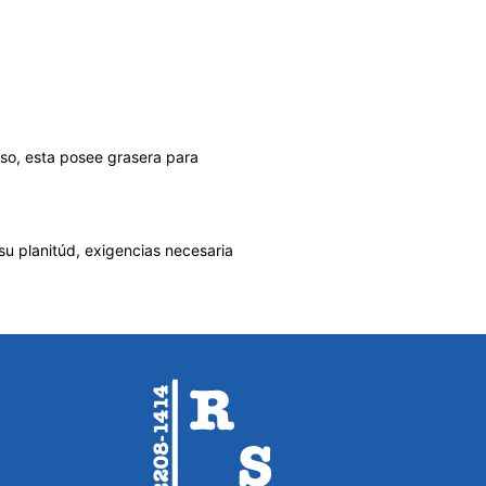
uso, esta posee grasera para
su planitúd, exigencias necesaria