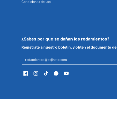
Condiciones de uso
¿Sabes por que se dañan los rodamientos?
Registrate a nuestro boletín, y obten el documento 
Email