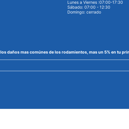
Lunes a Viernes :07:00-17:30
Sábado: 07:00 - 12:30
Domingo: cerrado
de los daños mas comúnes de los rodamientos, mas un 5% en tu pr