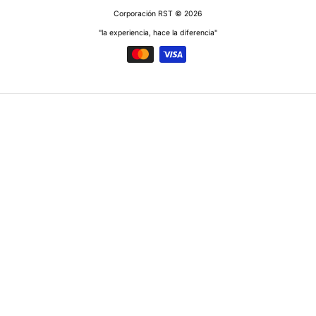
Corporación RST
© 2026
"la experiencia, hace la diferencia"