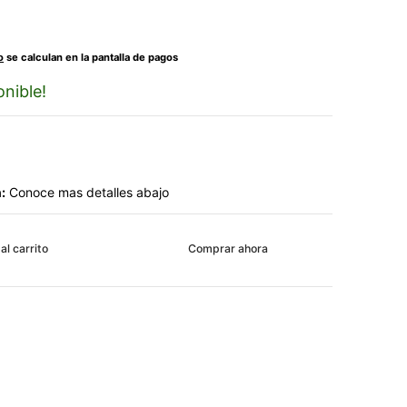
o
se calculan en la pantalla de pagos
nible!
:
Conoce mas detalles abajo
al carrito
Comprar ahora