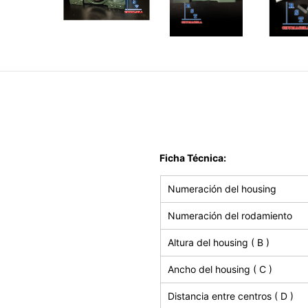
Ficha Técnica:
Numeración del housing
Numeración del rodamiento
Altura del housing ( B )
Ancho del housing ( C )
Distancia entre centros ( D )