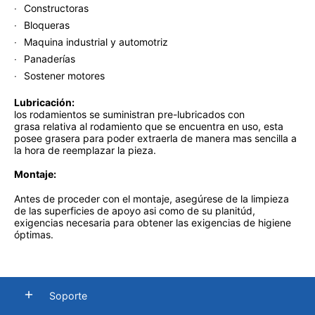
Constructoras
Bloqueras
Maquina industrial y automotriz
Panaderías
Sostener motores
Lubricación:
los rodamientos se suministran pre-lubricados con
grasa relativa al rodamiento que se encuentra en uso, esta
posee grasera para poder extraerla de manera mas sencilla a
la hora de reemplazar la pieza.
Montaje:
Antes de proceder con el montaje, asegúrese de la limpieza
de las superficies de apoyo asi como de su planitúd,
exigencias necesaria para obtener las exigencias de higiene
óptimas.
Soporte