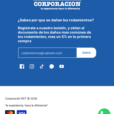
¿Sabes por que se dañan los rodamientos?
Registrate a nuestro boletín, y obten el
documento de los daños mas comúnes de
los rodamientos, mas un 5% en tu primera
compra
Email
únete
Corporación RST
© 2026
"la experiencia, hace la diferencia"