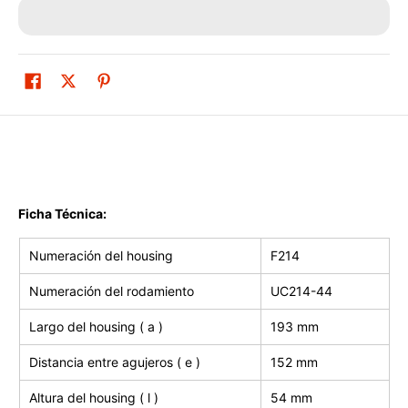
Ficha Técnica:
Numeración del housing
F214
Numeración del rodamiento
UC214-44
Largo del housing ( a )
193 mm
Distancia entre agujeros ( e )
152 mm
Altura del housing ( l )
54 mm