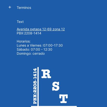
Terminos
Text
Avenida petapa 12-69 zona 12
PBX:2208-1414
Horarios:
Lunes a Viernes :07:00-17:30
Sábado: 07:00 - 12:30
Domingo: cerrado