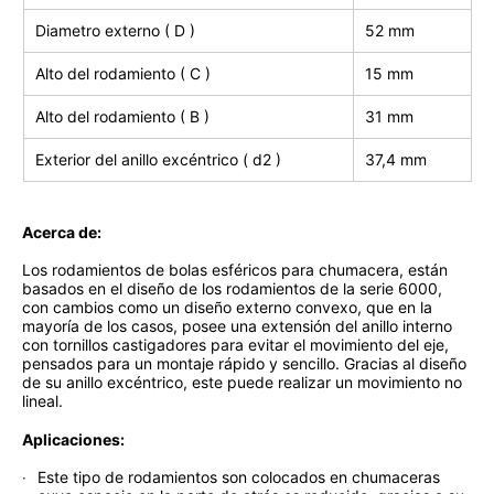
Diametro externo ( D )
52 mm
Alto del rodamiento ( C )
15 mm
Alto del rodamiento ( B )
31 mm
Exterior del anillo excéntrico ( d2 )
37,4 mm
Acerca de:
Los rodamientos de bolas esféricos para chumacera, están
basados en el diseño de los rodamientos de la serie 6000,
con cambios como un diseño externo convexo, que en la
mayoría de los casos, posee una extensión del anillo interno
con tornillos castigadores para evitar el movimiento del eje,
pensados para un montaje rápido y sencillo. Gracias al diseño
de su anillo excéntrico, este puede realizar un movimiento no
lineal.
Aplicaciones:
Este tipo de rodamientos son colocados en chumaceras