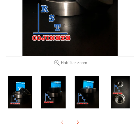
Habilitar zoom