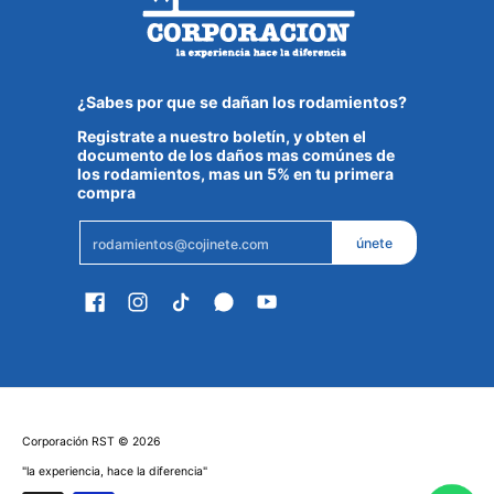
¿Sabes por que se dañan los rodamientos?
Registrate a nuestro boletín, y obten el
documento de los daños mas comúnes de
los rodamientos, mas un 5% en tu primera
compra
Email
únete
Corporación RST
© 2026
"la experiencia, hace la diferencia"