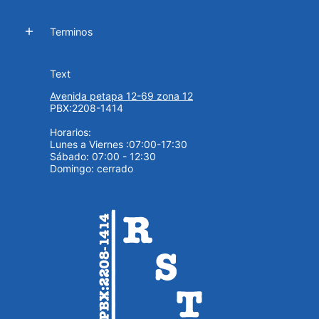
Terminos
Text
Avenida petapa 12-69 zona 12
PBX:2208-1414
Horarios:
Lunes a Viernes :07:00-17:30
Sábado: 07:00 - 12:30
Domingo: cerrado