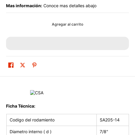
Mas información:
Conoce mas detalles abajo
Agregar al carrito
Ficha Técnica:
Codigo del rodamiento
SA205-14
Diametro interno ( d )
7/8"