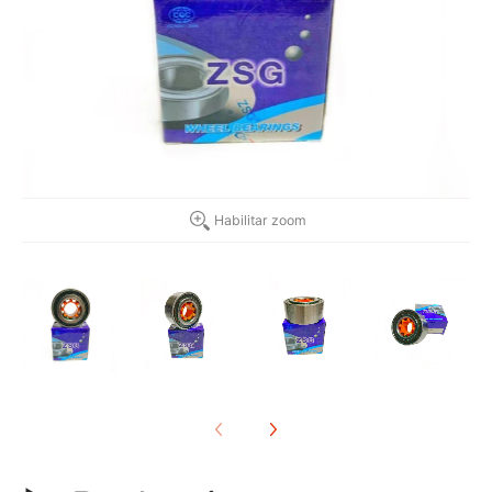
Habilitar zoom