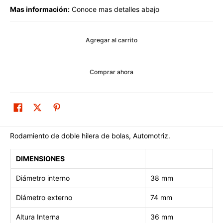
Mas información:
Conoce mas detalles abajo
Agregar al carrito
Comprar ahora
Rodamiento de doble hilera de bolas, Automotriz.
DIMENSIONES
Diámetro interno
38 mm
Diámetro externo
74 mm
Altura Interna
36 mm