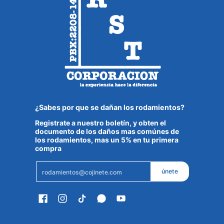
¿Sabes por que se dañan los rodamientos?
Registrate a nuestro boletín, y obten el
documento de los daños mas comúnes de
los rodamientos, mas un 5% en tu primera
compra
Email
únete