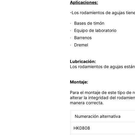
Aplicaciones:
-Los rodamientos de agujas tiene
Bases de timón
Equipo de laboratorio
Barrenos
Dremel
Lubricación:
Los rodamientos de agujas están 
Montaje:
Para el montaje de este tipo de 
alterar la integridad del rodamie
manera correcta.
Numeración alternativa
HK0808