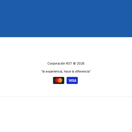
Corporación RST
© 2026
"la experiencia, hace la diferencia"