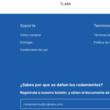
TLA88
Soporte
Termino
Cómo comprar
Términos de
Entregas
Política de
Condiciones de uso
¿Sabes por que se dañan los rodamientos?
Registrate a nuestro boletín, y obten el documento 
Email