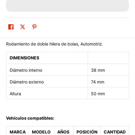
Rodamiento de doble hilera de bolas, Automotriz.
DIMENSIONES
Diámetro interno
38 mm
Diámetro externo
74 mm
Altura
50 mm
Vehículos compatibles:
MARCA
MODELO
AÑOS
POSICIÓN
CANTIDAD