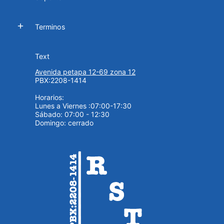
Terminos
Text
Avenida petapa 12-69 zona 12
PBX:2208-1414
Horarios:
Lunes a Viernes :07:00-17:30
Sábado: 07:00 - 12:30
Domingo: cerrado