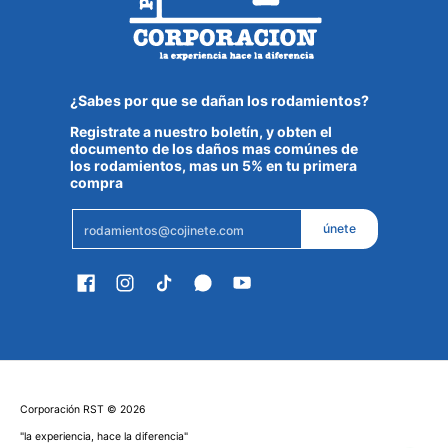
¿Sabes por que se dañan los rodamientos?
Registrate a nuestro boletín, y obten el
documento de los daños mas comúnes de
los rodamientos, mas un 5% en tu primera
compra
Email
únete
Corporación RST
© 2026
"la experiencia, hace la diferencia"