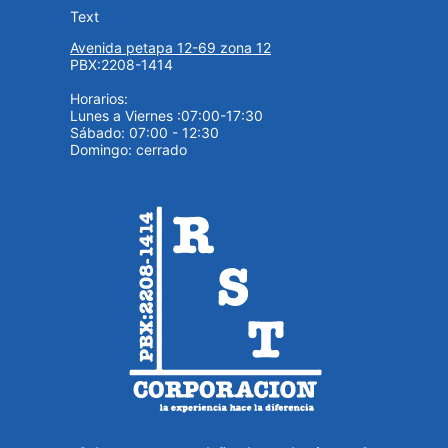
Text
Avenida petapa 12-69 zona 12
PBX:2208-1414
Horarios:
Lunes a Viernes :07:00-17:30
Sábado: 07:00 - 12:30
Domingo: cerrado