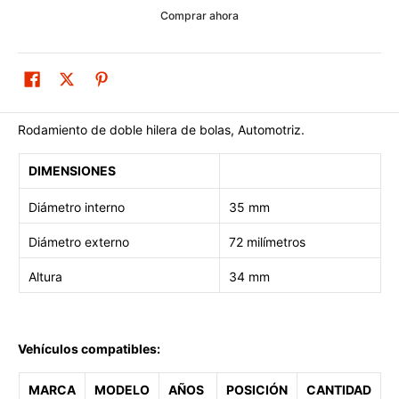
Comprar ahora
Rodamiento de doble hilera de bolas, Automotriz.
DIMENSIONES
Diámetro interno
35 mm
Diámetro externo
72 milímetros
Altura
34 mm
Vehículos compatibles:
MARCA
MODELO
AÑOS
POSICIÓN
CANTIDAD