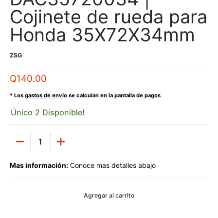
Cojinete de rueda para
Honda 35X72X34mm
ZSG
Q140.00
* Los
gastos de envío
se calculan en la pantalla de pagos
Único 2 Disponible!
Cantidad
Mas información:
Conoce mas detalles abajo
Agregar al carrito