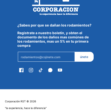
¿Sabes por que se dañan los rodamientos?
Registrate a nuestro boletín, y obten el
documento de los daños mas comúnes de
los rodamientos, mas un 5% en tu primera
compra
Email
únete
Corporación RST
© 2026
"la experiencia, hace la diferencia"