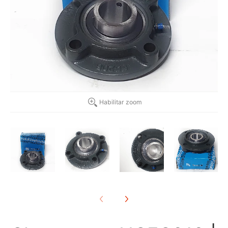
Habilitar zoom