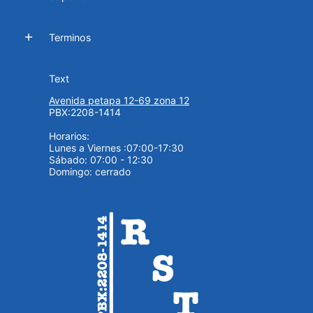
Terminos
Text
Avenida petapa 12-69 zona 12
PBX:2208-1414
Horarios:
Lunes a Viernes :07:00-17:30
Sábado: 07:00 - 12:30
Domingo: cerrado