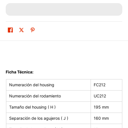
Ficha Técnica:
Numeración del housing
FC212
Numeración del rodamiento
UC212
Tamaño del housing ( H )
195 mm
Separación de los agujeros ( J )
160 mm