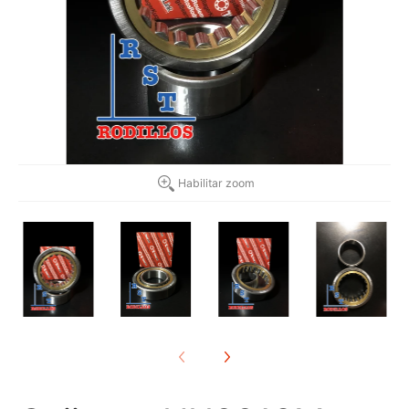
Habilitar zoom