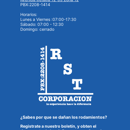
PBX:2208-1414
Horarios:
Lunes a Viernes :07:00-17:30
Sábado: 07:00 - 12:30
Domingo: cerrado
¿Sabes por que se dañan los rodamientos?
Registrate a nuestro boletín, y obten el