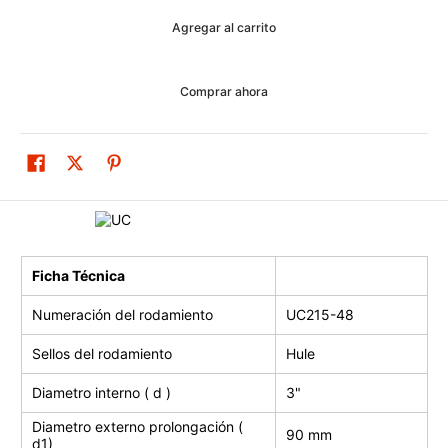
Agregar al carrito
Comprar ahora
Ficha Técnica
Numeración del rodamiento
UC215-48
Sellos del rodamiento
Hule
Diametro interno ( d )
3"
Diametro externo prolongación (
90 mm
d1)