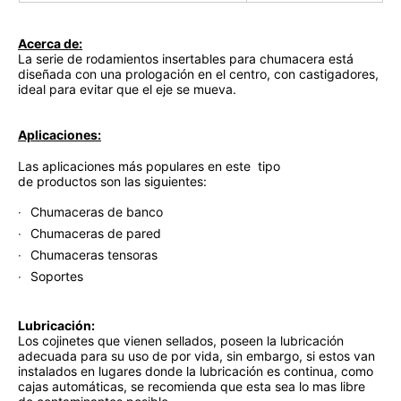
Acerca de:
La serie de rodamientos insertables para chumacera está
diseñada con una prologación en el centro, con castigadores,
ideal para evitar que el eje se mueva.
Aplicaciones:
Las aplicaciones más populares en este tipo
de productos son las siguientes:
Chumaceras de banco
Chumaceras de pared
Chumaceras tensoras
Soportes
Lubricación:
Los cojinetes que vienen sellados, poseen la lubricación
adecuada para su uso de por vida, sin embargo, si estos van
instalados en lugares donde la lubricación es continua, como
cajas automáticas, se recomienda que esta sea lo mas libre