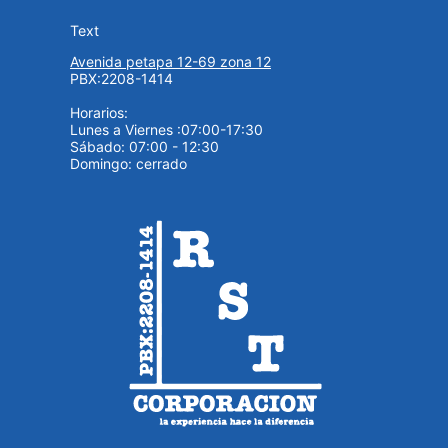
Text
Avenida petapa 12-69 zona 12
PBX:2208-1414
Horarios:
Lunes a Viernes :07:00-17:30
Sábado: 07:00 - 12:30
Domingo: cerrado