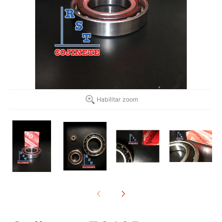
Habilitar zoom