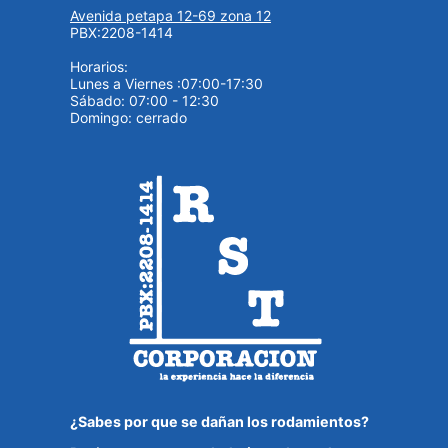
Avenida petapa 12-69 zona 12
PBX:2208-1414
Horarios:
Lunes a Viernes :07:00-17:30
Sábado: 07:00 - 12:30
Domingo: cerrado
¿Sabes por que se dañan los rodamientos?