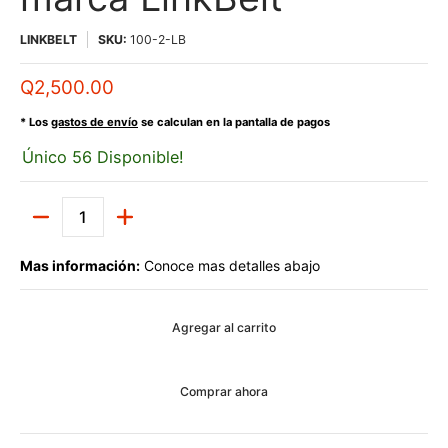
LINKBELT
SKU:
100-2-LB
Q2,500.00
* Los
gastos de envío
se calculan en la pantalla de pagos
Único 56 Disponible!
Cantidad
Mas información:
Conoce mas detalles abajo
Agregar al carrito
Comprar ahora