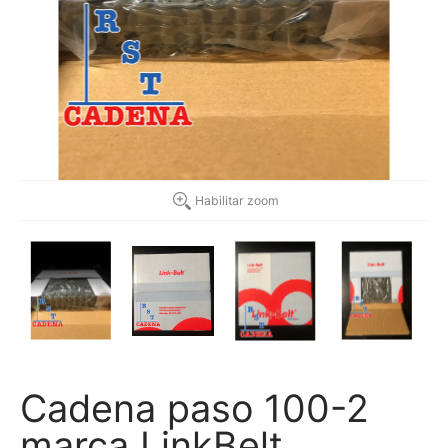
Habilitar zoom
Cadena paso 100-2
marca LinkBelt