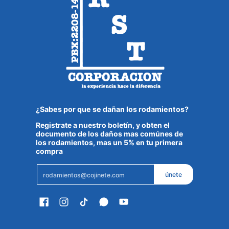
¿Sabes por que se dañan los rodamientos?
Registrate a nuestro boletín, y obten el
documento de los daños mas comúnes de
los rodamientos, mas un 5% en tu primera
compra
Email
únete