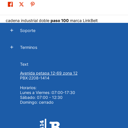
cadena industrial doble
paso 100
marca LinkBelt
Soporte
Terminos
Text
Avenida petapa 12-69 zona 12
PBX:2208-1414
Horarios:
Lunes a Viernes :07:00-17:30
Sábado: 07:00 - 12:30
Domingo: cerrado