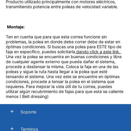
Producto utilizado principalmente con motores eléctricos,
transmitiendo potencia entre poleas de velocidad variable.
Montaje:
Ten en cuenta que para que esta correa funcione sin
problemas, la polea en donde debe correr debe de estar en
óptimas condiciones. Si buscas una polea para ESTE tipo de
faja en específico, puedes solicitarla
dando click a este link.
Una vez la polea se encuentra en buenas condiciones y libre
de cualquier agente externo que pueda dañar el sistema,
procede a destensar la misma. Coloca la faja en una de las
poleas y sigue la ruta hasta llegar a la polea que esté
tensando el sistema. Una vez este se encuentre en óptimas
condiciones, procede a tensar la polea en el sistema que
requieres. Para mejorar la vida útil de tu correa, puedes
utilizar algún recubrimiento de fajas para que esta se caliente
menos ( Belt dressing)
Soporte
Terminos