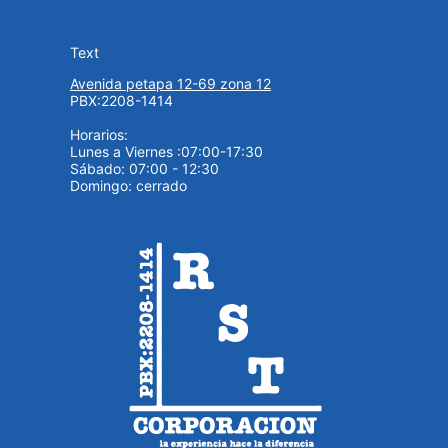
Text
Avenida petapa 12-69 zona 12
PBX:2208-1414
Horarios:
Lunes a Viernes :07:00-17:30
Sábado: 07:00 - 12:30
Domingo: cerrado