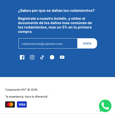
¿Sabes por que se dañan los rodamientos?
Registrate a nuestro boletín, y obten el
documento de los daños mas comúnes de
los rodamientos, mas un 5% en tu primera
compra
Email
únete
Corporación RST
© 2026
"la experiencia, hace la diferencia"