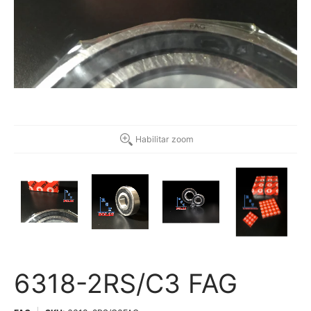
Habilitar zoom
6318-2RS/C3 FAG