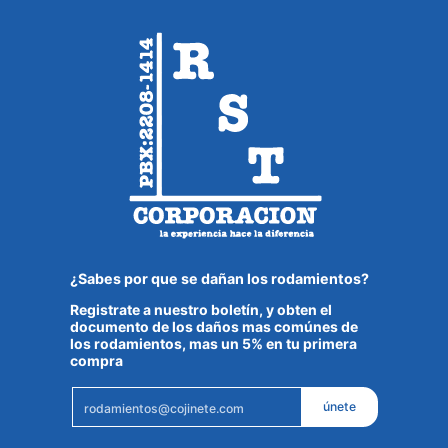
¿Sabes por que se dañan los rodamientos?
Registrate a nuestro boletín, y obten el
documento de los daños mas comúnes de
los rodamientos, mas un 5% en tu primera
compra
Email
únete