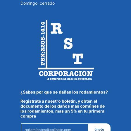
Domingo: cerrado
¿Sabes por que se dañan los rodamientos?
Registrate a nuestro boletín, y obten el
documento de los daños mas comúnes de
los rodamientos, mas un 5% en tu primera
compra
Email
únete