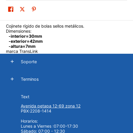
Cojinete rígido de bolas sellos metálicos.
Dimensiones:
-interior=30mm
-exterior=42mm
-altura=7mm
marca TransLink
Soporte
Terminos
Text
Avenida petapa 12-69 zona 12
PBX:2208-1414
Horarios:
Lunes a Viernes :07:00-17:30
Sábado: 07:00 - 12:30