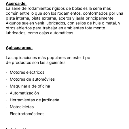
Acerca de:
La serie de rodamientos rígidos de bolas es la serie mas
común entre lo que son los rodamientos, conformados por una
pista interna, pista externa, aceros y jaula principalmente.
Algunos suelen venir lubricados, con sellos de hule o metál, y
otros abiertos para trabajar en ambientes totalmente
lubricados, como cajas automáticas.
Aplicaciones:
Las aplicaciones más populares en este tipo
de productos son las siguientes:
Motores eléctricos
Motores de automóviles
Maquinaria de oficina
Automatización
Herramientas de jardinería
Motocicletas
Electrodomésticos