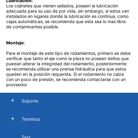
Lubricación:
Los cojinetes que vienen sellados, poseen la lubricación
adecuada para su uso de por vida, sin embargo, si estos van
instalados en lugares donde la lubricación es continua, como
cajas automáticas, se recomienda que esta sea lo mas libre
de contaminantes posible.
Montaje:
Para el montaje de este tipo de rodamientos, primero se debe
verificar que tanto el eje como la pieza no posean daños que
puedan alterar la integridad del rodamiento, posteriormente
se recomienda utilizar una prensa hidráulica para que estos
queden en la posición requerida. Si el rodamiento no calza
con un poco de presión, se recomienda contactarse con un
proveedor
Soporte
Terminos
Text