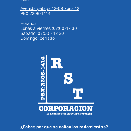
Avenida petapa 12-69 zona 12
PBX:2208-1414
Horarios:
Lunes a Viernes :07:00-17:30
Sábado: 07:00 - 12:30
Domingo: cerrado
¿Sabes por que se dañan los rodamientos?