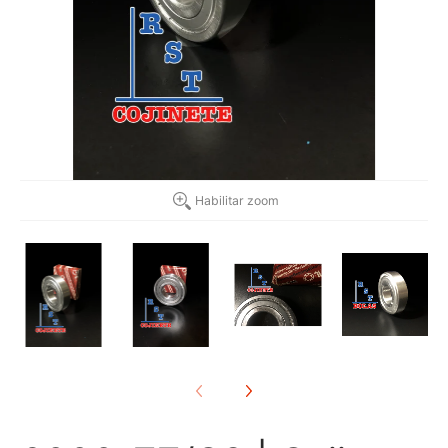
Habilitar zoom