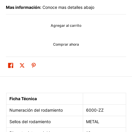
Mas información:
Conoce mas detalles abajo
Agregar al carrito
Comprar ahora
Ficha Técnica
Numeración del rodamiento
6000-ZZ
Sellos del rodamiento
METAL