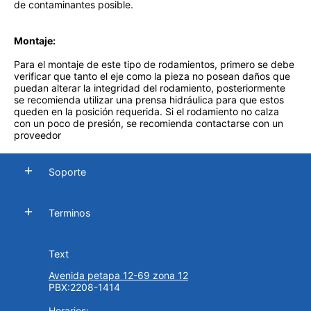
de contaminantes posible.
Montaje:
Para el montaje de este tipo de rodamientos, primero se debe
verificar que tanto el eje como la pieza no posean daños que
puedan alterar la integridad del rodamiento, posteriormente
se recomienda utilizar una prensa hidráulica para que estos
queden en la posición requerida. Si el rodamiento no calza
con un poco de presión, se recomienda contactarse con un
proveedor
Soporte
Terminos
Text
Avenida petapa 12-69 zona 12
PBX:2208-1414
Horarios: