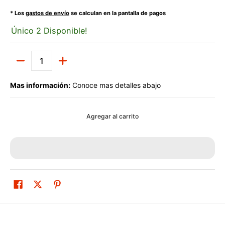
* Los
gastos de envío
se calculan en la pantalla de pagos
Único 2 Disponible!
Cantidad
Mas información:
Conoce mas detalles abajo
Agregar al carrito