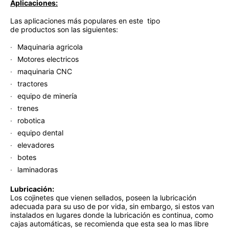
Aplicaciones:
Las aplicaciones más populares en este tipo
de productos son las siguientes:
Maquinaria agricola
Motores electricos
maquinaria CNC
tractores
equipo de minería
trenes
robotica
equipo dental
elevadores
botes
laminadoras
Lubricación:
Los cojinetes que vienen sellados, poseen la lubricación
adecuada para su uso de por vida, sin embargo, si estos van
instalados en lugares donde la lubricación es continua, como
cajas automáticas, se recomienda que esta sea lo mas libre