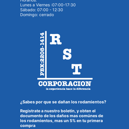
Lunes a Viernes :07:00-17:30
Sábado: 07:00 - 12:30
Domingo: cerrado
¿Sabes por que se dañan los rodamientos?
Registrate a nuestro boletín, y obten el
documento de los daños mas comúnes de
los rodamientos, mas un 5% en tu primera
compra