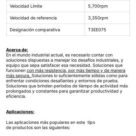
Velocidad Límite
5,700rpm
Velocidad de referencia
3,350rpm
Designación comparativa
T3EE075
Acerca de:
En el mundo industrial actual, es necesario contar con
soluciones dispuestas a manejar los desafíos industriales, y
equipo que sepa satisfacer esa necesidad. Soluciones que
funcionen
con más resistencia, por más tiempo y de manera
más segura.
Soluciones lo suficientemente sólidas como para
enfrentar condiciones desafiantes y entornos de prueba.
Soluciones que brinden períodos de tiempo de actividad más
prolongados y constantes para garantizar productividad y
eficiencia.
Aplicaciones:
Las aplicaciones más populares en este tipo
de productos son las siguientes: