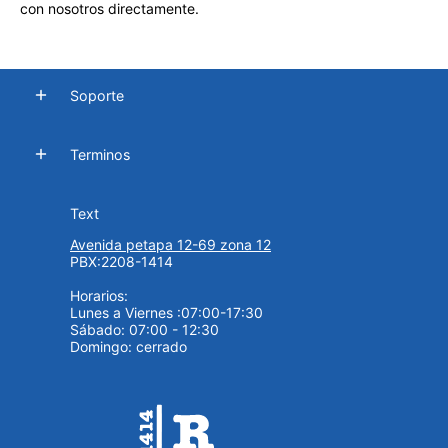
con nosotros directamente.
Soporte
Terminos
Text
Avenida petapa 12-69 zona 12
PBX:2208-1414
Horarios:
Lunes a Viernes :07:00-17:30
Sábado: 07:00 - 12:30
Domingo: cerrado