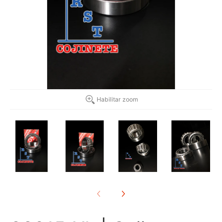
Habilitar zoom