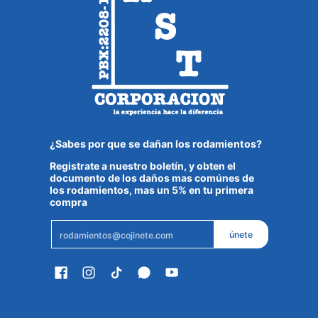
¿Sabes por que se dañan los rodamientos?
Registrate a nuestro boletín, y obten el
documento de los daños mas comúnes de
los rodamientos, mas un 5% en tu primera
compra
Email
únete