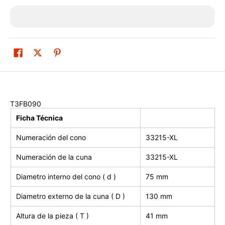
T3FB090 ​
Ficha Técnica
Numeración del cono
33215-XL
Numeración de la cuna
33215-XL
Diametro interno del cono ( d )
75 mm
Diametro externo de la cuna ( D )
130 mm
Altura de la pieza ( T )
41 mm