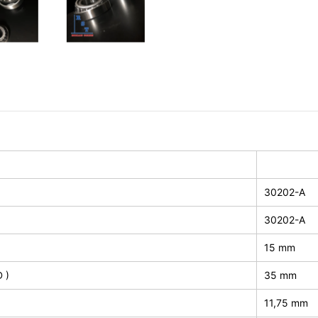
30202-A
30202-A
15 mm
 )
35 mm
11,75 mm