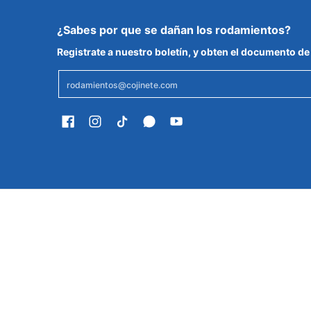
¿Sabes por que se dañan los rodamientos?
Registrate a nuestro boletín, y obten el documento 
Email