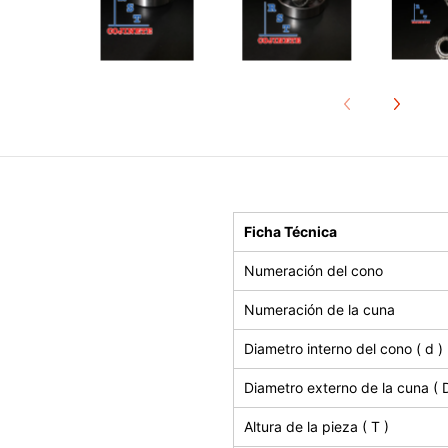
Ficha Técnica
Numeración del cono
Numeración de la cuna
Diametro interno del cono ( d )
Diametro externo de la cuna ( D
Altura de la pieza ( T )