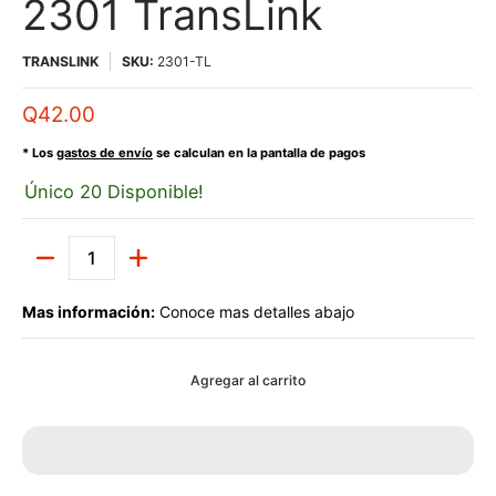
2301 TransLink
TRANSLINK
SKU:
2301-TL
Q42.00
* Los
gastos de envío
se calculan en la pantalla de pagos
Único 20 Disponible!
Cantidad
Mas información:
Conoce mas detalles abajo
Agregar al carrito