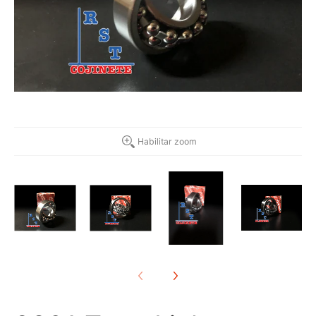
Habilitar zoom