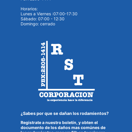
Horarios:
Lunes a Viernes :07:00-17:30
Sábado: 07:00 - 12:30
Domingo: cerrado
¿Sabes por que se dañan los rodamientos?
Registrate a nuestro boletín, y obten el
documento de los daños mas comúnes de