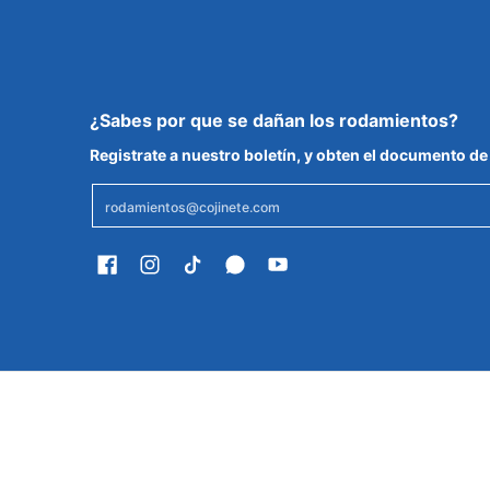
¿Sabes por que se dañan los rodamientos?
Registrate a nuestro boletín, y obten el documento 
Email