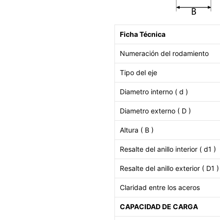
Ficha Técnica
Numeración del rodamiento
Tipo del eje
Diametro interno ( d )
Diametro externo ( D )
Altura ( B )
Resalte del anillo interior ( d1 )
Resalte del anillo exterior ( D1 )
Claridad entre los aceros
CAPACIDAD DE CARGA