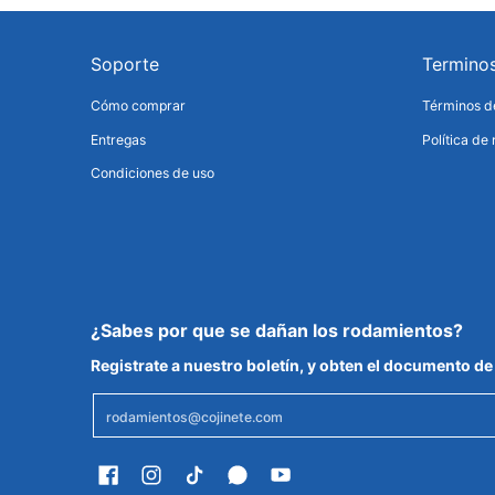
Soporte
Termino
Cómo comprar
Términos de
Entregas
Política de
Condiciones de uso
¿Sabes por que se dañan los rodamientos?
Registrate a nuestro boletín, y obten el documento 
Email