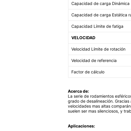
Capacidad de carga Dinámica r
Capacidad de carga
Estática r
Capacidad Límite de fatiga
VELOCIDAD
Velocidad Límite de rotación
Velocidad de referencia
Factor de cálculo
Acerca de:
La serie de rodamientos esférico
grado de desalineación. Gracias a
velocidades mas altas comparándo
suelen ser mas silenciosos, y tr
Aplicaciones: