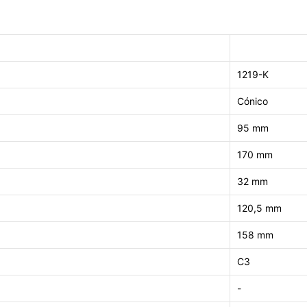
1219-K
Cónico
95 mm
170 mm
32 mm
120,5 mm
158 mm
C3
-