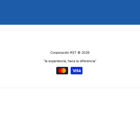
Corporación RST
© 2026
"la experiencia, hace la diferencia"